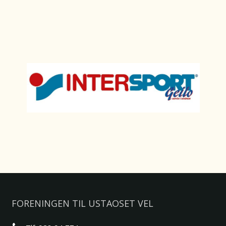
FORENINGEN TIL USTAOSET VEL