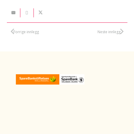
Forrige innlegg
Neste innlegg